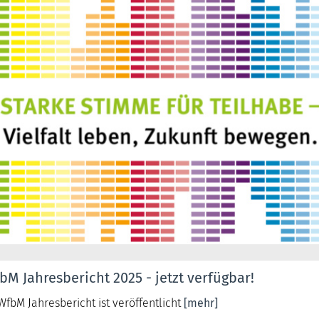
M Jahresbericht 2025 - jetzt verfügbar!
fbM Jahresbericht ist veröffentlicht
[mehr]