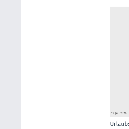
13. Juli 2026
Urlaub