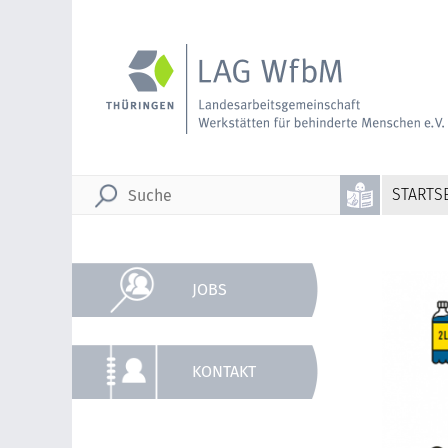
STARTSE
JOBS
KONTAKT