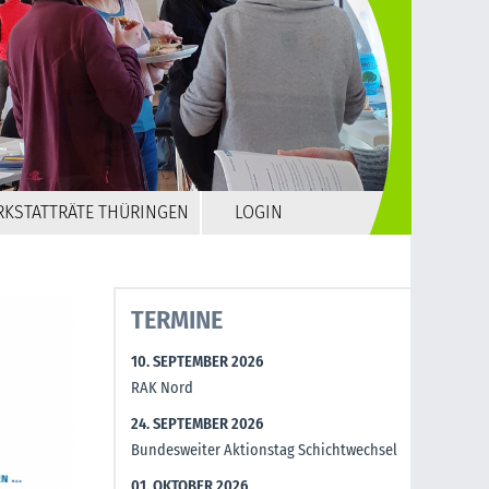
RKSTATTRÄTE THÜRINGEN
LOGIN
TERMINE
10. SEPTEMBER 2026
RAK Nord
24. SEPTEMBER 2026
Bundesweiter Aktionstag Schichtwechsel
01. OKTOBER 2026