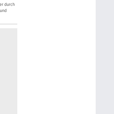
er durch
 und