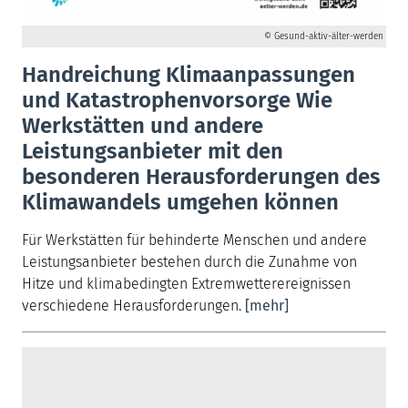
© Gesund-aktiv-älter-werden
Handreichung Klimaanpassungen
und Katastrophenvorsorge Wie
Werkstätten und andere
Leistungsanbieter mit den
besonderen Herausforderungen des
Klimawandels umgehen können
Für Werkstätten für behinderte Menschen und andere
Leistungsanbieter bestehen durch die Zunahme von
Hitze und klimabedingten Extremwetterereignissen
verschiedene Herausforderungen.
[mehr]