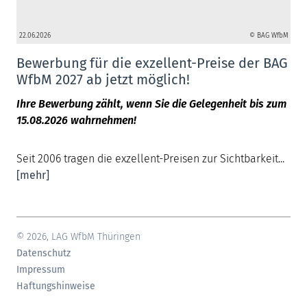
22.06.2026
© BAG WfbM
Bewerbung für die exzellent-Preise der BAG
WfbM 2027 ab jetzt möglich!
Ihre Bewerbung zählt, wenn Sie die Gelegenheit bis zum
15.08.2026 wahrnehmen!
Seit 2006 tragen die exzellent-Preisen zur Sichtbarkeit...
[mehr]
© 2026, LAG WfbM Thüringen
Datenschutz
Impressum
Haftungshinweise