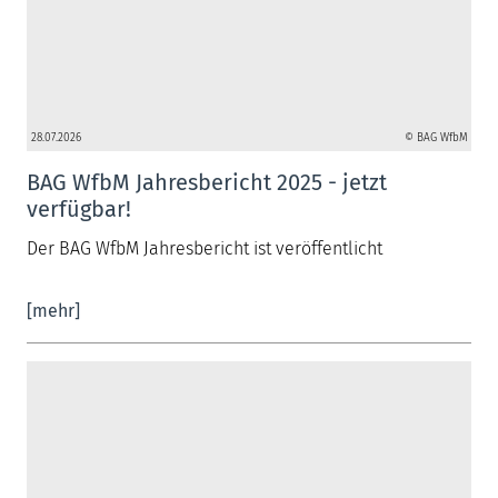
28.07.2026
© BAG WfbM
BAG WfbM Jahresbericht 2025 - jetzt
verfügbar!
Der BAG WfbM Jahresbericht ist veröffentlicht
[mehr]